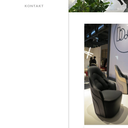
KONTAKT