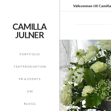
Välkommen till Camilla
CAMILLA
JULNER
PORTFOLIO
TEXTPRODUKTION
PR & EVENTS
OM
BLOGG