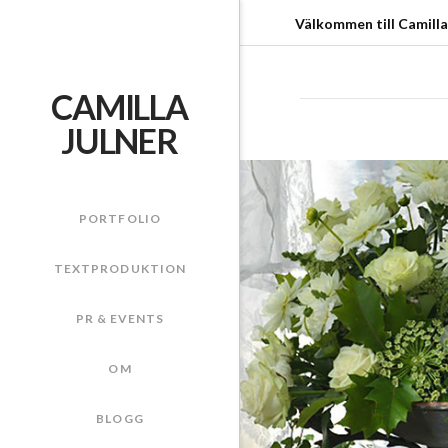
Välkommen till Camilla
CAMILLA
JULNER
PORTFOLIO
TEXTPRODUKTION
PR & EVENTS
OM
BLOGG