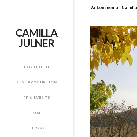
Välkommen till Camilla
CAMILLA
JULNER
PORTFOLIO
TEXTPRODUKTION
PR & EVENTS
OM
BLOGG