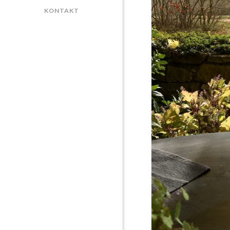
KONTAKT