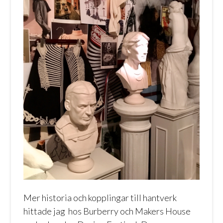
Mer historia och kopplingar till hantverk
hittade jag hos Burberry och Makers House