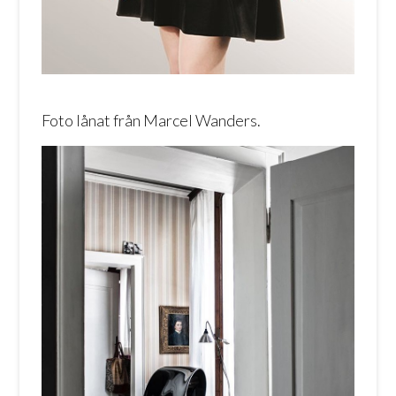
Foto lånat från Marcel Wanders.