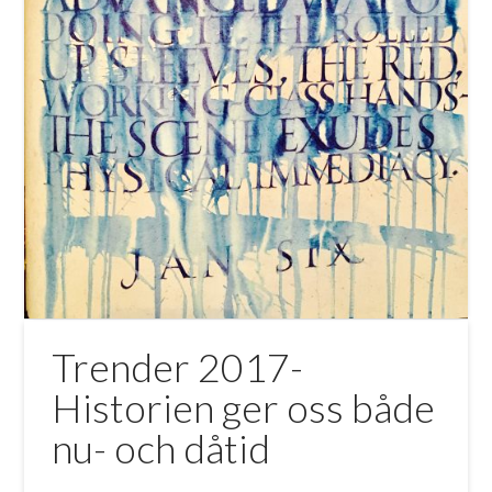
Trender 2017-
Historien ger oss både
nu- och dåtid