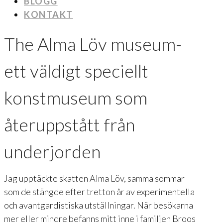
BLOGG
KONTAKT
The Alma Löv museum-
ett väldigt speciellt
konstmuseum som
återuppstått från
underjorden
Jag upptäckte skatten Alma Löv, samma sommar
som de stängde efter tretton år av experimentella
och avantgardistiska utställningar. När besökarna
mer eller mindre befanns mitt inne i familjen Broos