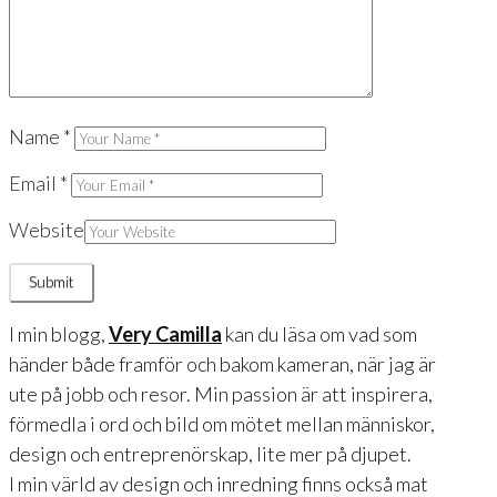
Name
*
Email
*
Website
I min blogg,
Very Camilla
kan du läsa om vad som
händer både framför och bakom kameran, när jag är
ute på jobb och resor. Min passion är att inspirera,
förmedla i ord och bild om mötet mellan människor,
design och entreprenörskap, lite mer på djupet.
I min värld av design och inredning finns också mat