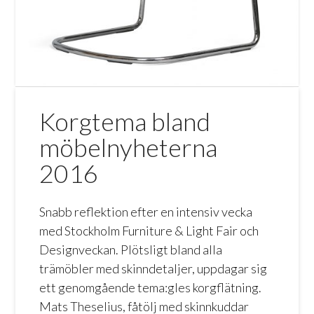
Korgtema bland
möbelnyheterna
2016
Snabb reflektion efter en intensiv vecka
med Stockholm Furniture & Light Fair och
Designveckan. Plötsligt bland alla
trämöbler med skinndetaljer, uppdagar sig
ett genomgående tema:gles korgflätning.
Mats Theselius, fåtölj med skinnkuddar