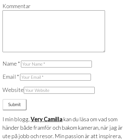
Kommentar
Name
*
Email
*
Website
I min blogg,
Very Camilla
kan du läsa om vad som
händer både framför och bakom kameran, när jag är
ute på jobb och resor. Min passion är att inspirera,