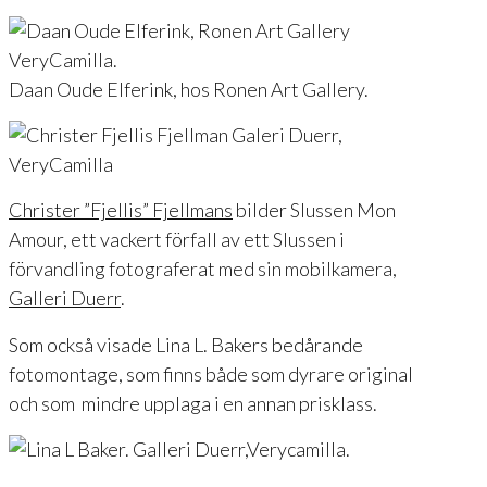
Daan Oude Elferink, hos Ronen Art Gallery.
Christer ”Fjellis” Fjellmans
bilder Slussen Mon
Amour, ett vackert förfall av ett Slussen i
förvandling fotograferat med sin mobilkamera,
Galleri Duerr
.
Som också visade Lina L. Bakers bedårande
fotomontage, som finns både som dyrare original
och som mindre upplaga i en annan prisklass.