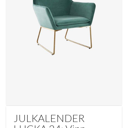
JULKALENDER