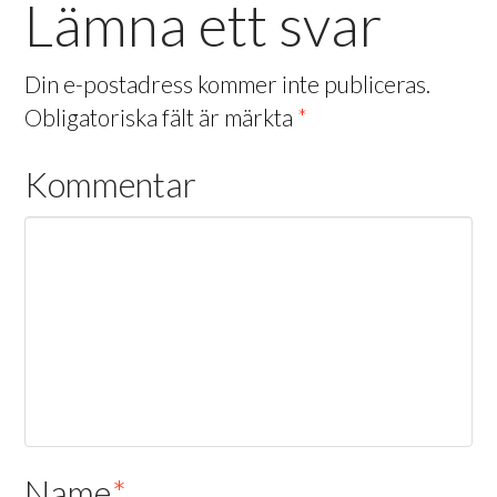
Lämna ett svar
Din e-postadress kommer inte publiceras.
Obligatoriska fält är märkta
*
Kommentar
Name
*