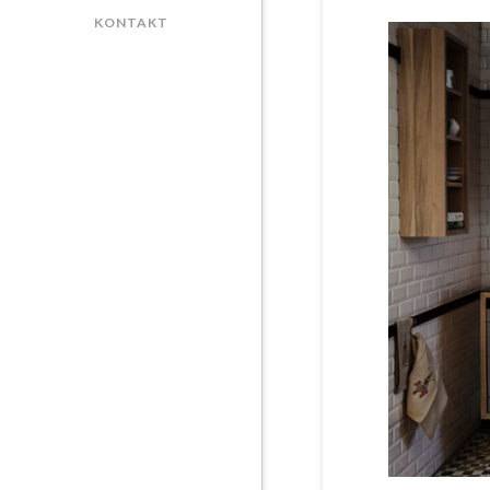
KONTAKT